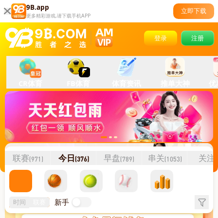
9B.app
立即下载
更多精彩游戏,请下载手机APP
登录
注册
CR体育
FB体育
体育资讯
推单大神
优惠
联赛
今日
早盘
串关
关注
(971)
(376)
(789)
(1053)
(0)
新手
时间
联赛