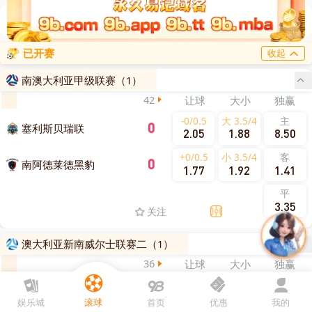
已开赛
收起
南澳大利亚甲级联赛
（1）
42
让球
大小
独赢
-0/0.5
大 3.5/4
主
0
塞利斯贝瑞联
2.05
1.88
8.50
+0/0.5
小 3.5/4
客
0
南阿德莱德黑豹
1.77
1.92
1.41
平
3.35
关注
澳大利亚新南威尔士联赛二
（1）
36
让球
大小
独赢
+0/0.5
大 4
主
0
格兰维尔
1.87
2.11
1.55
娱乐城
滚球
首页
优惠
我的
-0/0.5
小 4
客
0
弗雷泽公园
1.95
1.70
7.30