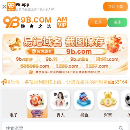
9B.app
立即下载
更多精彩游戏,请下载手机APP
登录
注册
53164
与娱乐性，各项福利陆续上线，让您在娱乐的同时兼顾0基础0投资
电子
棋牌
真人
捕鱼
彩票
体